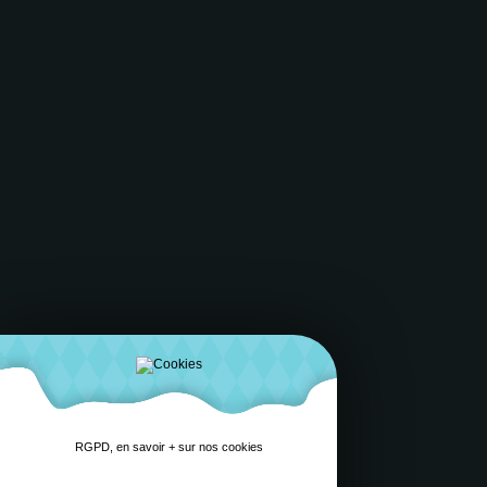
RGPD, en savoir + sur nos cookies