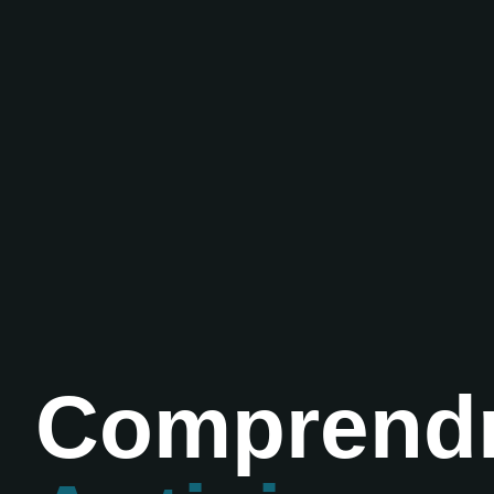
Comprendr