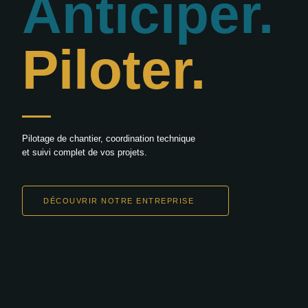
Anticiper.
Piloter.
Pilotage de chantier, coordination technique
et suivi complet de vos projets.
DÉCOUVRIR NOTRE ENTREPRISE