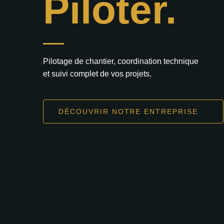
Piloter.
Pilotage de chantier, coordination technique
et suivi complet de vos projets.
DÉCOUVRIR NOTRE ENTREPRISE